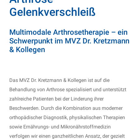
Gelenkverschleiß
Multimodale Arthrosetherapie – ein
Schwerpunkt im MVZ Dr. Kretzmann
& Kollegen
Das MVZ Dr. Kretzmann & Kollegen ist auf die
Behandlung von Arthrose spezialisiert und unterstützt
zahlreiche Patienten bei der Linderung ihrer
Beschwerden. Durch die Kombination aus moderner
orthopädischer Diagnostik, physikalischen Therapien
sowie Ernährungs- und Mikronährstoffmedizin
verfolgen wir einen ganzheitlichen Ansatz, der gezielt